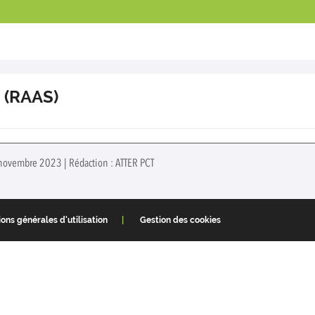
 (RAAS)
 novembre 2023 | Rédaction : ATTER PCT
ons générales d'utilisation
Gestion des cookies