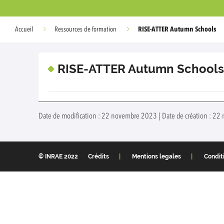
RISE-ATTER Autumn Schools
Accueil
Ressources de formation
RISE-ATTER Autumn Schools
Date de modification : 22 novembre 2023 | Date de création : 22
© INRAE 2022
Crédits
Mentions legales
Conditi