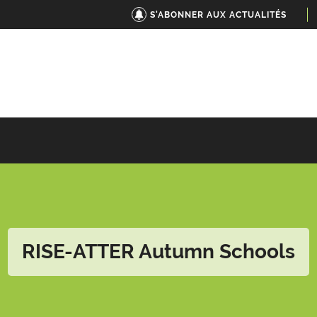
S'ABONNER AUX ACTUALITÉS
RISE-ATTER Autumn Schools